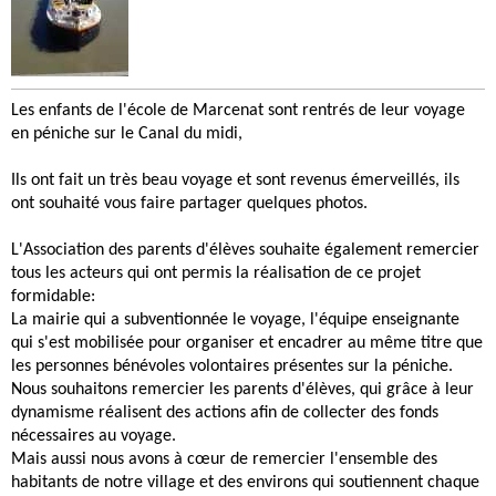
Les enfants de l'école de Marcenat sont rentrés de leur voyage
en péniche sur le Canal du midi,
Ils ont fait un très beau voyage et sont revenus émerveillés, ils
ont souhaité vous faire partager quelques photos.
L'Association des parents d'élèves souhaite également remercier
tous les acteurs qui ont permis la réalisation de ce projet
formidable:
La mairie qui a subventionnée le voyage, l'équipe enseignante
qui s'est mobilisée pour organiser et encadrer au même titre que
les personnes bénévoles volontaires présentes sur la péniche.
Nous souhaitons remercier les parents d'élèves, qui grâce à leur
dynamisme réalisent des actions afin de collecter des fonds
nécessaires au voyage.
Mais aussi nous avons à cœur de remercier l'ensemble des
habitants de notre village et des environs qui soutiennent chaque